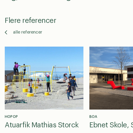
Flere referencer
alle referencer
HOPOP
BOA
Atuarfik Mathias Storck
Ebnet Skole,