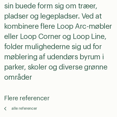
sin buede form sig om træer,
pladser og legepladser. Ved at
kombinere flere Loop Arc-møbler
eller Loop Corner og Loop Line,
folder mulighederne sig ud for
møblering af udendørs byrum i
parker, skoler og diverse grønne
områder
Flere referencer
alle referencer