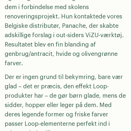
dem i forbindelse med skolens
renoveringsprojekt. Hun kontaktede vores
Belgiske distributør, Panache, der skabte
adskillige forslag i out-siders ViZU-værktøj.
Resultatet blev en fin blanding af
genbrug/antracit, hvide og olivengrønne
farver.
Der er ingen grund til bekymring, bare vær
glad – det er præcis, den effekt Loop-
produkter har – de gør børn glade, mens de
sidder, hopper eller leger på dem. Med
deres legende former og friske farver
passer Loop-elementerne perfekt ind i