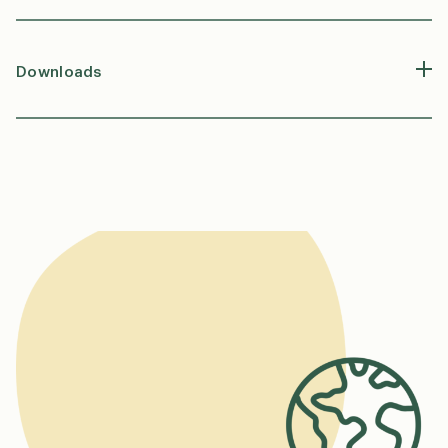
Downloads