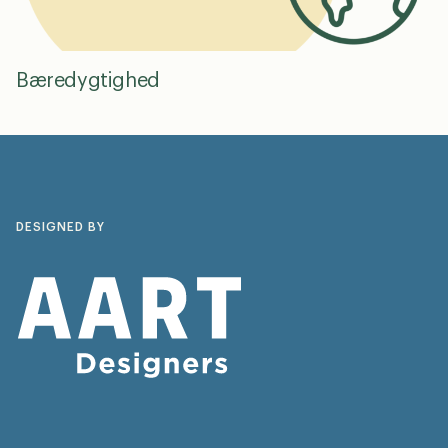
Bæredygtighed
DESIGNED BY