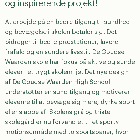
og inspirerende projekt!
At arbejde på en bedre tilgang til sundhed
og bevægelse i skolen betaler sig! Det
bidrager til bedre præstationer, lavere
frafald og en sundere livsstil. De Goudse
Waarden skole har fokus på aktive og sunde
elever i et trygt skolemiljø. Det nye design
af De Goudse Waarden High School
understøtter en sund tilgang og motiverer
eleverne til at bevæge sig mere, dyrke sport
eller slappe af. Skolens grå og triste
skolegård er nu forvandlet til et sporty
motionsområde med to sportsbaner, hvor