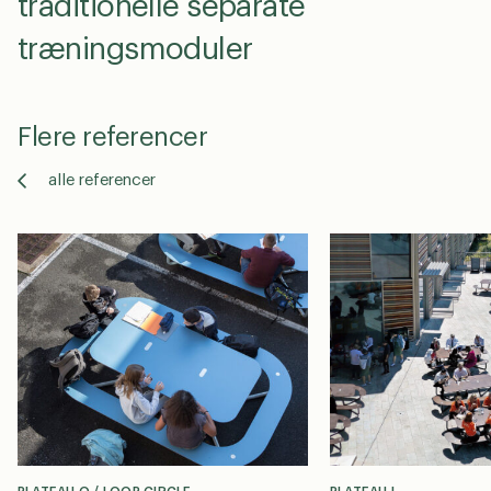
traditionelle separate
træningsmoduler
Flere referencer
alle referencer