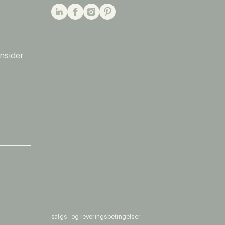
insider
salgs- og leveringsbetingelser