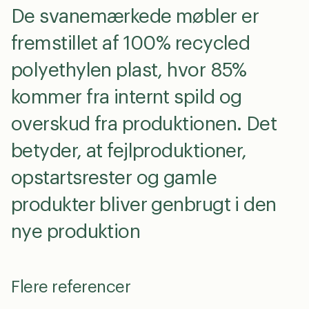
De svanemærkede møbler er
fremstillet af 100% recycled
polyethylen plast, hvor 85%
kommer fra internt spild og
overskud fra produktionen. Det
betyder, at fejlproduktioner,
opstartsrester og gamle
produkter bliver genbrugt i den
nye produktion
Flere referencer