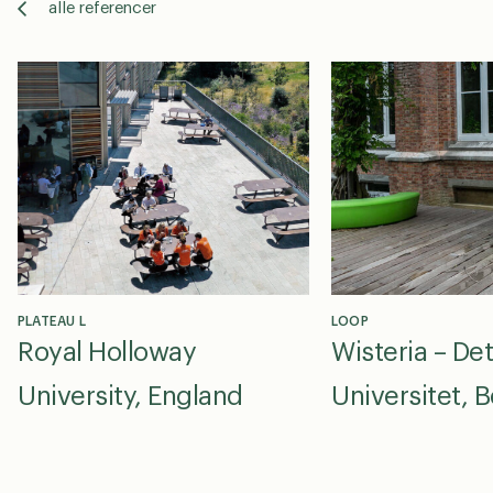
alle referencer
PLATEAU L
LOOP
Royal Holloway
Wisteria – De
University, England
Universitet, 