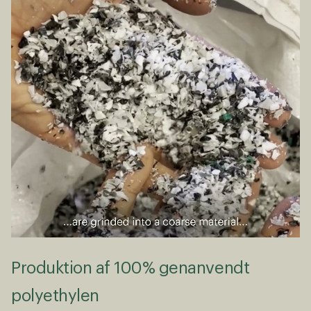
Produktion af 100% genanvendt
polyethylen