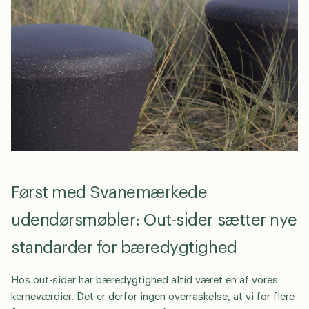
Først med Svanemærkede
udendørsmøbler: Out-sider sætter nye
standarder for bæredygtighed
Hos out-sider har bæredygtighed altid været en af vores
kerneværdier. Det er derfor ingen overraskelse, at vi for flere