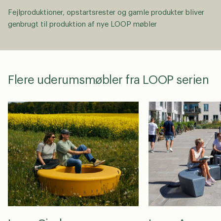
Fejlproduktioner, opstartsrester og gamle produkter bliver
genbrugt til produktion af nye LOOP møbler
Flere uderumsmøbler fra LOOP serien