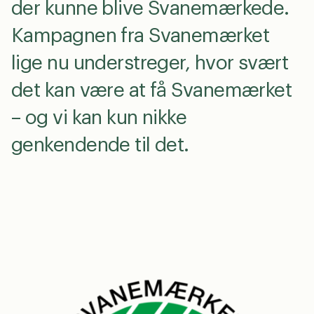
der kunne blive Svanemærkede.
Kampagnen fra Svanemærket
lige nu understreger, hvor svært
det kan være at få Svanemærket
– og vi kan kun nikke
genkendende til det.