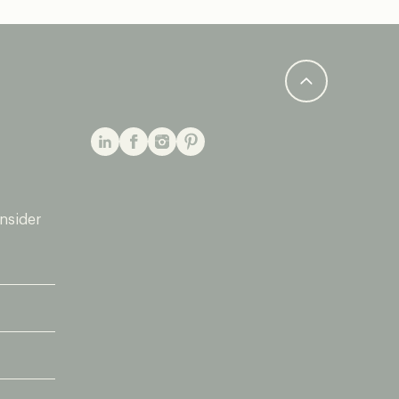
insider