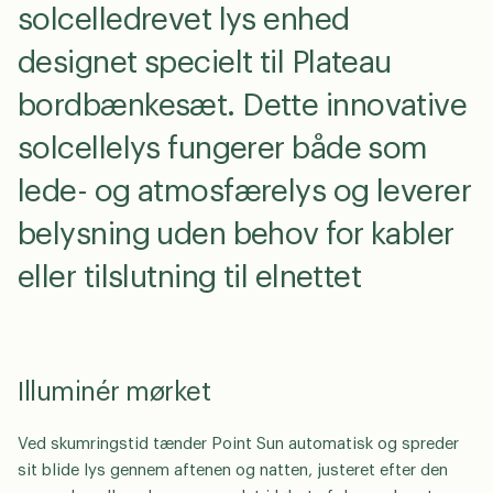
solcelledrevet lys enhed
designet specielt til Plateau
bordbænkesæt. Dette innovative
solcellelys fungerer både som
lede- og atmosfærelys og leverer
belysning uden behov for kabler
eller tilslutning til elnettet
Illuminér mørket
Ved skumringstid tænder Point Sun automatisk og spreder
sit blide lys gennem aftenen og natten, justeret efter den