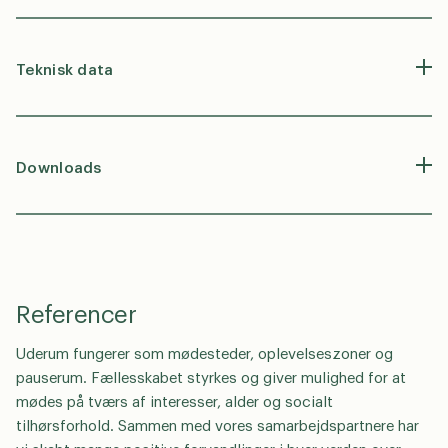
Teknisk data
Downloads
Referencer
Uderum fungerer som mødesteder, oplevelseszoner og
pauserum. Fællesskabet styrkes og giver mulighed for at
mødes på tværs af interesser, alder og socialt
tilhørsforhold. Sammen med vores samarbejdspartnere har