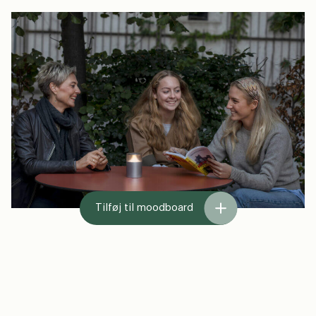
Tilføj til moodboard