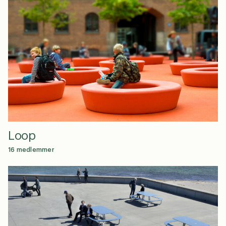
Loop
16 medlemmer